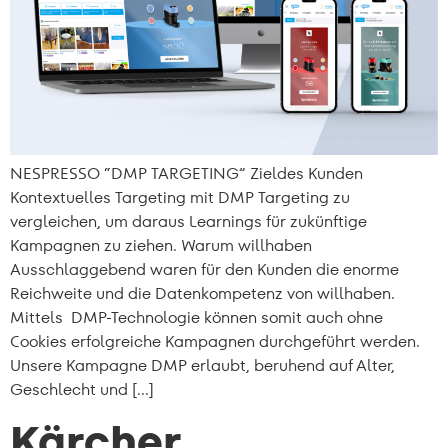
NESPRESSO “DMP TARGETING” Zieldes Kunden
Kontextuelles Targeting mit DMP Targeting zu
vergleichen, um daraus Learnings für zukünftige
Kampagnen zu ziehen. Warum willhaben
Ausschlaggebend waren für den Kunden die enorme
Reichweite und die Datenkompetenz von willhaben.
Mittels DMP-Technologie können somit auch ohne
Cookies erfolgreiche Kampagnen durchgeführt werden.
Unsere Kampagne DMP erlaubt, beruhend auf Alter,
Geschlecht und […]
Kärcher