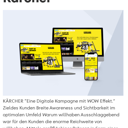
KÄRCHER “Eine Digitale Kampagne mit WOW Effekt.”
Zieldes Kunden Breite Awareness und Sichtbarkeit im
optimalen Umfeld Warum willhaben Ausschlaggebend
war für den Kunden die enorme Reichweite von