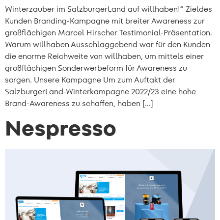
Winterzauber im SalzburgerLand auf willhaben!” Zieldes
Kunden Branding-Kampagne mit breiter Awareness zur
großflächigen Marcel Hirscher Testimonial-Präsentation.
Warum willhaben Ausschlaggebend war für den Kunden
die enorme Reichweite von willhaben, um mittels einer
großflächigen Sonderwerbeform für Awareness zu
sorgen. Unsere Kampagne Um zum Auftakt der
SalzburgerLand-Winterkampagne 2022/23 eine hohe
Brand-Awareness zu schaffen, haben […]
Nespresso