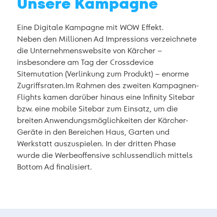
Unsere Kampagne
Eine Digitale Kampagne mit WOW Effekt.
Neben den Millionen Ad Impressions verzeichnete
die Unternehmenswebsite von Kärcher –
insbesondere am Tag der Crossdevice
Sitemutation (Verlinkung zum Produkt) – enorme
Zugriffsraten.Im Rahmen des zweiten Kampagnen-
Flights kamen darüber hinaus eine Infinity Sitebar
bzw. eine mobile Sitebar zum Einsatz, um die
breiten Anwendungsmöglichkeiten der Kärcher-
Geräte in den Bereichen Haus, Garten und
Werkstatt auszuspielen. In der dritten Phase
wurde die Werbeoffensive schlussendlich mittels
Bottom Ad finalisiert.