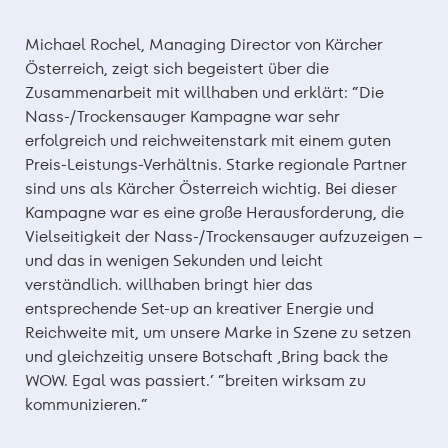
Michael Rochel, Managing Director von Kärcher
Österreich, zeigt sich begeistert über die
Zusammenarbeit mit willhaben und erklärt: “Die
Nass-/Trockensauger Kampagne war sehr
erfolgreich und reichweitenstark mit einem guten
Preis-Leistungs-Verhältnis. Starke regionale Partner
sind uns als Kärcher Österreich wichtig. Bei dieser
Kampagne war es eine große Herausforderung, die
Vielseitigkeit der Nass-/Trockensauger aufzuzeigen –
und das in wenigen Sekunden und leicht
verständlich. willhaben bringt hier das
entsprechende Set-up an kreativer Energie und
Reichweite mit, um unsere Marke in Szene zu setzen
und gleichzeitig unsere Botschaft ‚Bring back the
WOW. Egal was passiert.‘ “breiten wirksam zu
kommunizieren.“