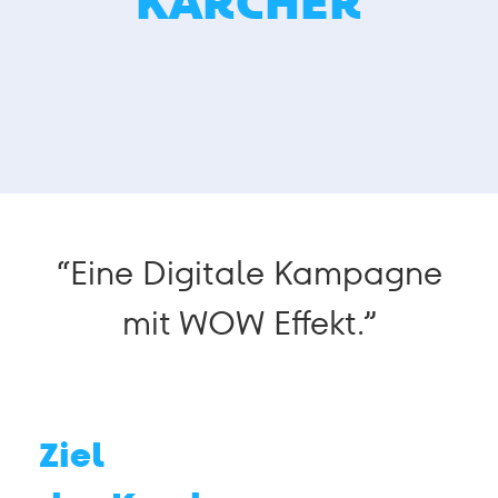
KÄRCHER
“Eine Digitale Kampagne
mit WOW Effekt.”
Ziel