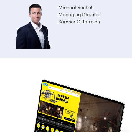
Michael Rochel
Managing Director
Kärcher Österreich