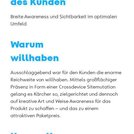
des Kunden
Breite Awareness und Sichtbarkeit im optimalen
Umfeld
Warum
willhaben
Ausschlaggebend war für den Kunden die enorme
Reichweite von willhaben. Mittels großflächiger
Präsenz in Form einer Crossdevice Sitemutation
gelang es Kärcher so, zielgerichtet und dennoch
auf kreative Art und Weise Awareness für das
Produkt zu schaffen – und das zu einem
attraktiven Paketpreis.