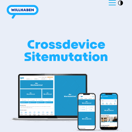
Crossdevice
Sitemutation