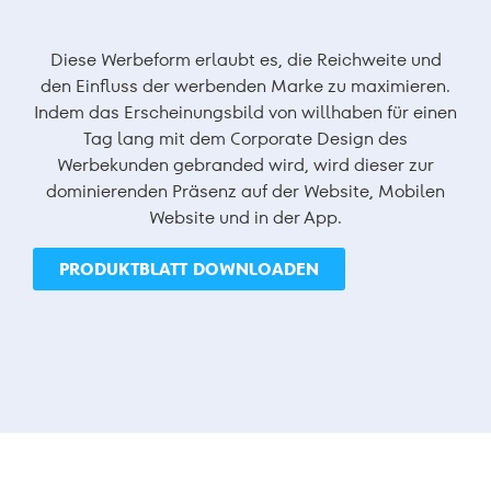
Diese Werbeform erlaubt es, die Reichweite und
den Einfluss der werbenden Marke zu maximieren.
Indem das Erscheinungsbild von willhaben für einen
Tag lang mit dem Corporate Design des
Werbekunden gebranded wird, wird dieser zur
dominierenden Präsenz auf der Website, Mobilen
Website und in der App.
PRODUKTBLATT DOWNLOADEN