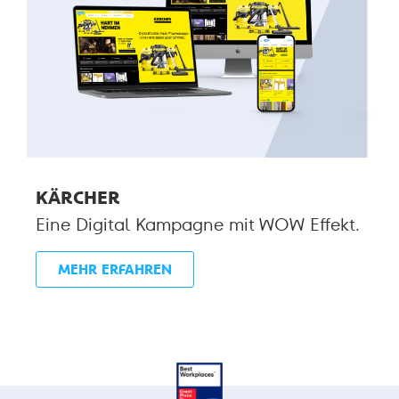
KÄRCHER
Eine Digital Kampagne mit WOW Effekt.
MEHR ERFAHREN