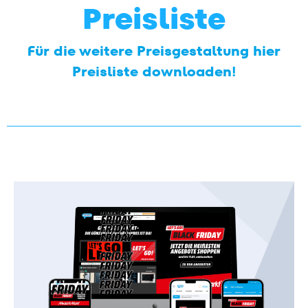
Preisliste
Für die weitere Preisgestaltung hier
Preisliste downloaden!