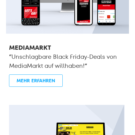
MEDIAMARKT
“Unschlagbare Black Friday-Deals von
MediaMarkt auf willhaben!”
MEHR ERFAHREN