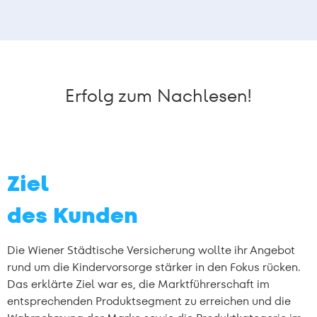
Erfolg zum Nachlesen!
Ziel
des Kunden
Die Wiener Städtische Versicherung wollte ihr Angebot
rund um die Kindervorsorge stärker in den Fokus rücken.
Das erklärte Ziel war es, die Marktführerschaft im
entsprechenden Produktsegment zu erreichen und die