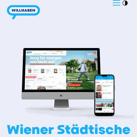
Wiener Städtische