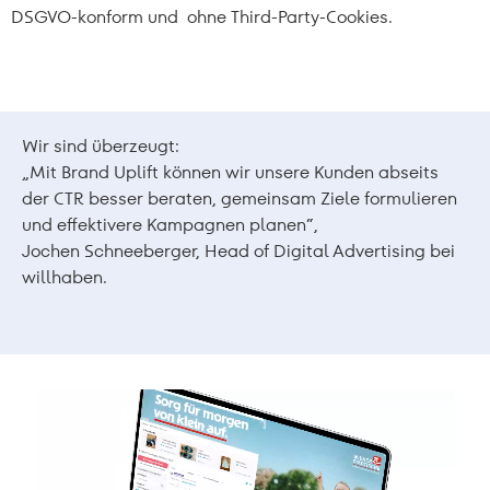
DSGVO-konform und ohne Third-Party-Cookies.
Wir sind überzeugt:
„Mit Brand Uplift können wir unsere Kunden abseits
der CTR besser beraten, gemeinsam Ziele formulieren
und effektivere Kampagnen planen“,
Jochen Schneeberger, Head of Digital Advertising bei
willhaben.