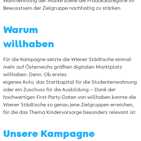
Wahrnehmung der Marke sowie die Produktkategorie im
Bewusstsein der Zielgruppe nachhaltig zu stärken.
Warum
willhaben
Für die Kampagne setzte die Wiener Städtische einmal
mehr auf Österreichs größten digitalen Marktplatz
willhaben. Denn: Ob erstes
eigenes Auto, das Startkapital für die Studentenwohnung
oder ein Zuschuss für die Ausbildung – Dank der
hochwertigen First-Party-Daten von willhaben konnte die
Wiener Städtische so genau jene Zielgruppen erreichen,
für die das Thema Kindervorsorge besonders relevant ist.
Unsere Kampagne