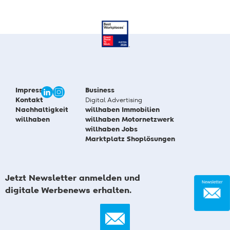
Impressum
Business
Kontakt
Digital Advertising
Nachhaltigkeit
willhaben Immobilien
willhaben
willhaben Motornetzwerk
willhaben Jobs
Marktplatz Shoplösungen
Jetzt Newsletter anmelden und
digitale Werbenews erhalten.