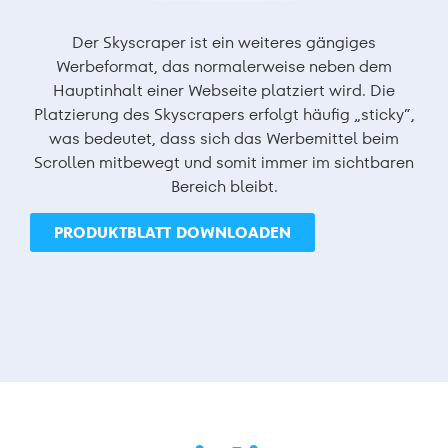
Der Skyscraper ist ein weiteres gängiges
Werbeformat, das normalerweise neben dem
Hauptinhalt einer Webseite platziert wird. Die
Platzierung des Skyscrapers erfolgt häufig „sticky“,
was bedeutet, dass sich das Werbemittel beim
Scrollen mitbewegt und somit immer im sichtbaren
Bereich bleibt.
PRODUKTBLATT DOWNLOADEN