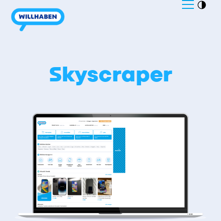
Skyscraper