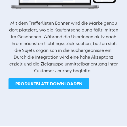
Mit dem Trefferlisten Banner wird die Marke genau
dort platziert, wo die Kaufentscheidung fällt: mitten
im Geschehen. Während die User:innen aktiv nach
ihrem nächsten Lieblingsstück suchen, betten sich
die Sujets organisch in die Suchergebnisse ein.
Durch die Integration wird eine hohe Akzeptanz
erzielt und die Zielgruppe unmittelbar entlang ihrer
Customer Journey begleitet.
PRODUKTBLATT DOWNLOADEN