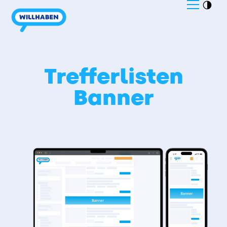
Trefferlisten
Banner