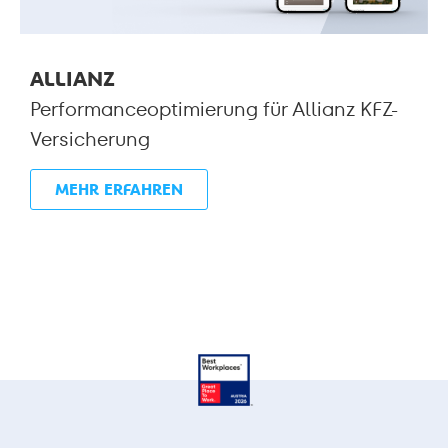
ALLIANZ
Performanceoptimierung für Allianz KFZ-
Versicherung
MEHR ERFAHREN