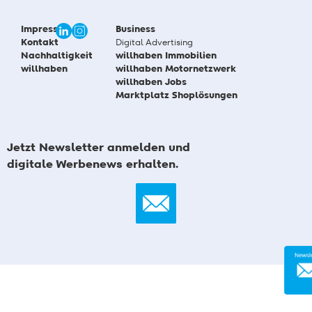
Impressum
Business
Kontakt
Digital Advertising
Nachhaltigkeit
willhaben Immobilien
willhaben
willhaben Motornetzwerk
willhaben Jobs
Marktplatz Shoplösungen
Jetzt Newsletter anmelden und
digitale Werbenews erhalten.