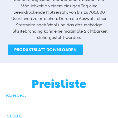
Möglichkeit an einem einzigen Tag eine
beeindruckende Nutzerzahl von bis zu 700.000
User:innen zu erreichen. Durch die Auswahl einer
Startseite nach Wahl und das dazugehörige
Fullsitebranding kann eine maximale Sichtbarkeit
sichergestellt werden.
PRODUKTBLATT DOWNLOADEN
Preisliste
Tagesdeal
16.000 €