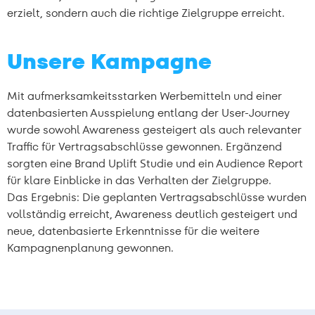
erzielt, sondern auch die richtige Zielgruppe erreicht.
Unsere Kampagne
Mit aufmerksamkeitsstarken Werbemitteln und einer
datenbasierten Ausspielung entlang der User-Journey
wurde sowohl Awareness gesteigert als auch relevanter
Traffic für Vertragsabschlüsse gewonnen. Ergänzend
sorgten eine Brand Uplift Studie und ein Audience Report
für klare Einblicke in das Verhalten der Zielgruppe.
Das Ergebnis: Die geplanten Vertragsabschlüsse wurden
vollständig erreicht, Awareness deutlich gesteigert und
neue, datenbasierte Erkenntnisse für die weitere
Kampagnenplanung gewonnen.