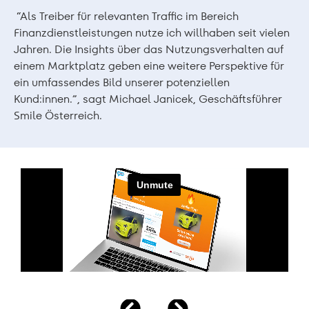
“Als Treiber für relevanten Traffic im Bereich
Finanzdienstleistungen nutze ich willhaben seit vielen
Jahren. Die Insights über das Nutzungsverhalten auf
einem Marktplatz geben eine weitere Perspektive für
ein umfassendes Bild unserer potenziellen
Kund:innen.”, sagt Michael Janicek, Geschäftsführer
Smile Österreich.