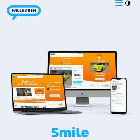
Smile