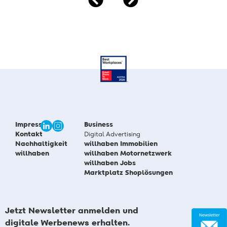
Impressum
Business
Kontakt
Digital Advertising
Nachhaltigkeit
willhaben Immobilien
willhaben
willhaben Motornetzwerk
willhaben Jobs
Marktplatz Shoplösungen
Jetzt Newsletter anmelden und
digitale Werbenews erhalten.