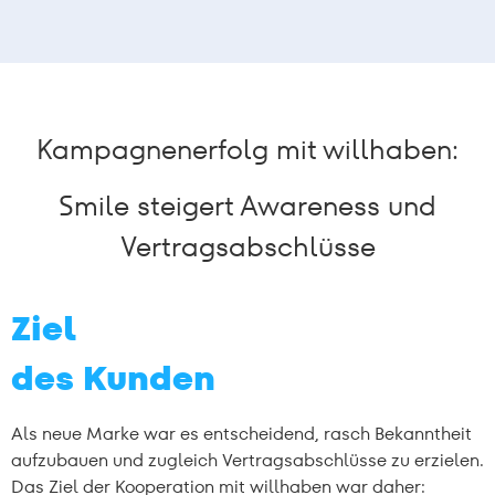
Kampagnenerfolg mit willhaben:
Smile steigert Awareness und
Vertragsabschlüsse
Ziel
des Kunden
Als neue Marke war es entscheidend, rasch Bekanntheit
aufzubauen und zugleich Vertragsabschlüsse zu erzielen.
Das Ziel der Kooperation mit willhaben war daher: