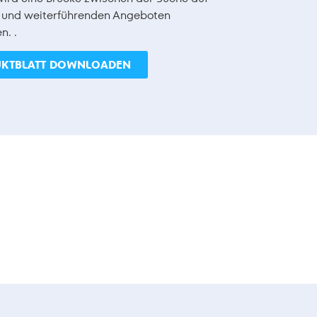
 und weiterführenden Angeboten
n. .
KTBLATT DOWNLOADEN