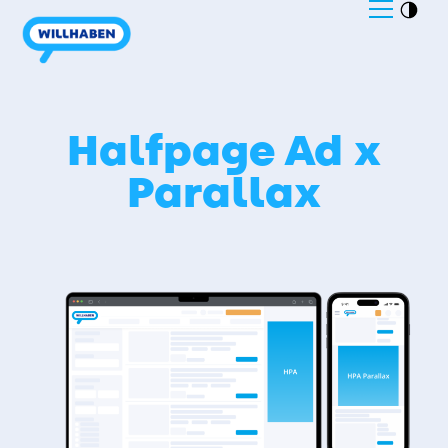
Halfpage Ad x
Parallax