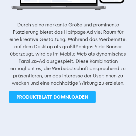
Durch seine markante Größe und prominente
Platzierung bietet das Halfpage Ad viel Raum für
eine kreative Gestaltung. Während das Werbemittel
auf dem Desktop als großflächiges Side-Banner
überzeugt, wird es im Mobile Web als dynamisches
Parallax-Ad ausgespielt. Diese Kombination
ermöglicht es, die Werbebotschaft ansprechend zu
präsentieren, um das Interesse der User:innen zu
wecken und eine nachhaltige Wirkung zu erzielen.
PRODUKTBLATT DOWNLOADEN