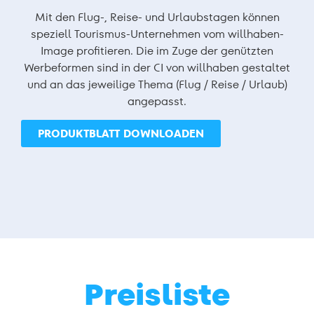
Mit den Flug-, Reise- und Urlaubstagen können
speziell Tourismus-Unternehmen vom willhaben-
Image profitieren. Die im Zuge der genützten
Werbeformen sind in der CI von willhaben gestaltet
und an das jeweilige Thema (Flug / Reise / Urlaub)
angepasst.
PRODUKTBLATT DOWNLOADEN
Preisliste