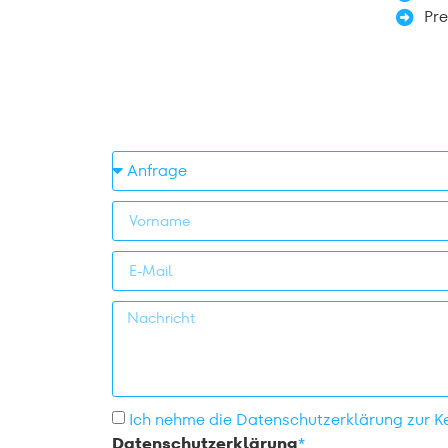
Pr
Ich nehme die Datenschutzerklärung zur K
Datenschutzerklärung
*